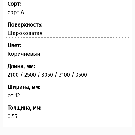
Сорт:
сорт A
Поверхность:
Шероховатая
Цвет:
Коричневый
Длина, мм:
2100 / 2500 / 3050 / 3100 / 3500
Ширина, мм:
от 12
Толщина, мм:
0.55