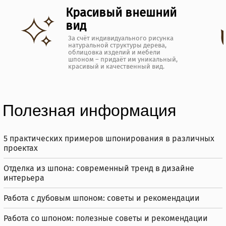
Красивый внешний
вид
За счёт индивидуального рисунка
натуральной структуры дерева,
облицовка изделий и мебели
шпоном – придаёт им уникальный,
красивый и качественный вид.
Полезная информация
5 практических примеров шпонирования в различных
проектах
Отделка из шпона: современный тренд в дизайне
интерьера
Работа с дубовым шпоном: советы и рекомендации
Работа со шпоном: полезные советы и рекомендации