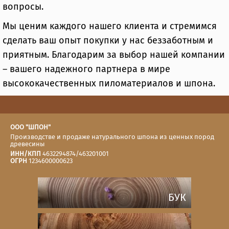
вопросы.
Мы ценим каждого нашего клиента и стремимся
сделать ваш опыт покупки у нас беззаботным и
приятным. Благодарим за выбор нашей компании
– вашего надежного партнера в мире
высококачественных пиломатериалов и шпона.
ООО "ШПОН"
Производстве и продаже натурального шпона из ценных пород
древесины
ИНН/КПП
4632294874/463201001
ОГРН
1234600000623
БУК