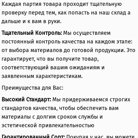
Каждая партия товара проходит тщательную
проверку перед тем, как попасть на наш склад а
дальше и к вам в руки.
Тщательный Контроль:
Мы осуществляем
постоянный контроль качества на каждом этапе:
от выбора материалов до готовой продукции. Это
гарантирует, что вы получите товар,
соответствующий вашим ожиданиям и
заявленным характеристикам.
Преимущества для Вас:
Высокий Стандарт:
Мы придерживаемся строгих
стандартов качества, чтобы обеспечить вам
материалы с долгим сроком службы и
эстетической привлекательностью
Гарантированный Сорт:
Покупая у нас, вы можете