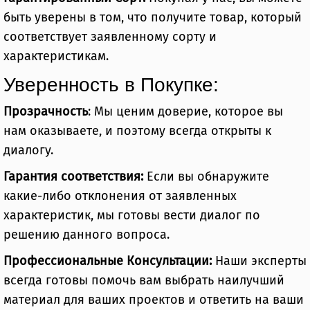
быть уверены в том, что получите товар, который
соответствует заявленному сорту и
характеристикам.
Уверенность в Покупке:
Прозрачность
: Мы ценим доверие, которое вы
нам оказываете, и поэтому всегда открыты к
диалогу.
Гарантия соответствия:
Если вы обнаружите
какие-либо отклонения от заявленных
характеристик, мы готовы вести диалог по
решению данного вопроса.
Профессиональные Консультации:
Наши эксперты
всегда готовы помочь вам выбрать наилучший
материал для ваших проектов и ответить на ваши