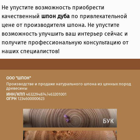
Не упустите возможность приобрести
качественный
шпон дуба
по привлекательной
цене от производителя шпона. Не упустите
возможность улучшить ваш интерьер сейчас и
получите профессиональную консультацию от
наших специалистов!
ООО "ШПОН"
Производстве и продаже натурального шпона из ценных пород
древесины
ИНН/КПП
4632294874/463201001
ОГРН
1234600000623
БУК