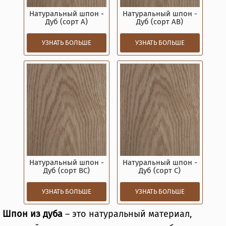
Натуральный шпон -
Натуральный шпон -
Дуб (сорт A)
Дуб (сорт AB)
УЗНАТЬ БОЛЬШЕ
УЗНАТЬ БОЛЬШЕ
Натуральный шпон -
Натуральный шпон -
Дуб (сорт BC)
Дуб (сорт C)
УЗНАТЬ БОЛЬШЕ
УЗНАТЬ БОЛЬШЕ
Шпон из дуба
– это натуральный материал,