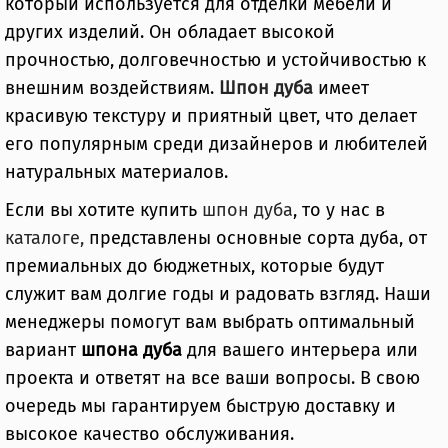
который используется для отделки мебели и
других изделий. Он обладает высокой
прочностью, долговечностью и устойчивостью к
внешним воздействиям.
Шпон дуба
имеет
красивую текстуру и приятный цвет, что делает
его популярным среди дизайнеров и любителей
натуральных материалов.
Если вы хотите купить
шпон дуба
, то у нас в
каталоге,
представлены основные сорта дуба, от
премиальных до бюджетных, которые будут
служит вам долгие годы и радовать взгляд. Наши
менеджеры помогут вам выбрать оптимальный
вариант
шпона дуба
для вашего интерьера или
проекта и ответят на все ваши вопросы. В свою
очередь мы гарантируем быструю доставку и
высокое качество обслуживания.