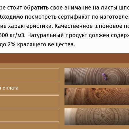
е стоит обратить свое внимание на листы шпо
бходимо посмотреть сертификат по изготовле
ие характеристики. Качественное шпоновое п
 600 кг/м3. Натуральный продукт должен содер
 до 2% красящего вещества.
и оплата