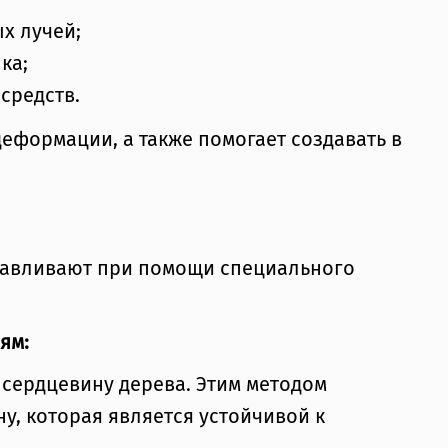
х лучей;
ка;
средств.
еформации, а также помогает создавать в
авливают при помощи специального
ям:
сердцевину дерева. Этим методом
у, которая является устойчивой к