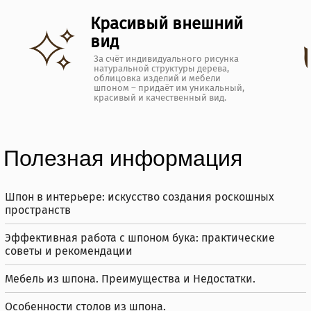
Красивый внешний
вид
За счёт индивидуального рисунка
натуральной структуры дерева,
облицовка изделий и мебели
шпоном – придаёт им уникальный,
красивый и качественный вид.
Полезная информация
Шпон в интерьере: искусство создания роскошных
пространств
Эффективная работа с шпоном бука: практические
советы и рекомендации
Мебель из шпона. Преимущества и Недостатки.
Особенности столов из шпона.