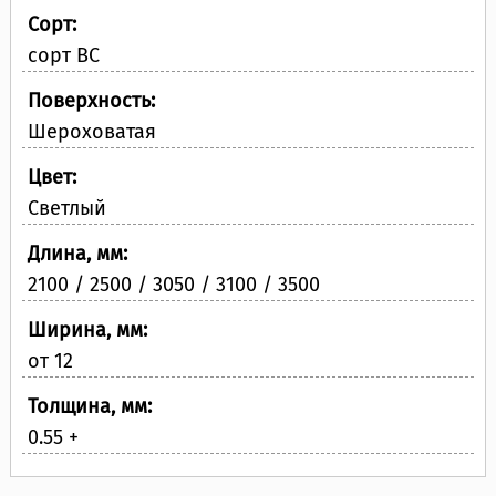
Сорт:
сорт BC
Поверхность:
Шероховатая
Цвет:
Светлый
Длина, мм:
2100 / 2500 / 3050 / 3100 / 3500
Ширина, мм:
от 12
Толщина, мм:
0.55 +