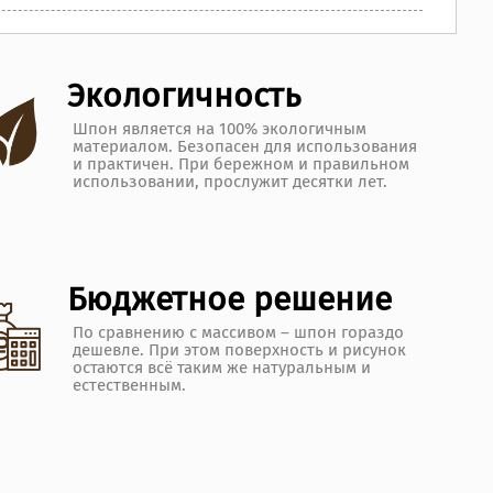
Экологичность
Шпон является на 100% экологичным
материалом. Безопасен для использования
и практичен. При бережном и правильном
использовании, прослужит десятки лет.
Бюджетное решение
По сравнению с массивом – шпон гораздо
дешевле. При этом поверхность и рисунок
остаются всё таким же натуральным и
естественным.