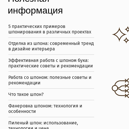
информация
5 практических примеров
шпонирования в различных проектах
Отделка из шпона: современный тренд
в дизайне интерьера
Эффективная работа с шпоном бука:
практические советы и рекомендации
Работа со шпоном: полезные советы и
рекомендации
Что такое шпон?
Фанеровка шпоном: технология и
особенности
Пиленый шпон: использование,
технологии и цена