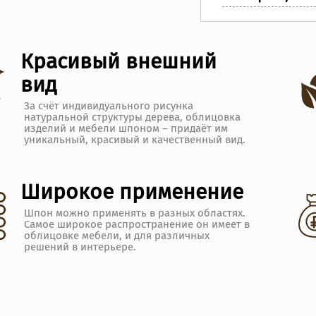
Красивый внешний
вид
За счёт индивидуального рисунка
натуральной структуры дерева, облицовка
изделий и мебели шпоном – придаёт им
уникальный, красивый и качественный вид.
Широкое применение
Шпон можно применять в разных областях.
Самое широкое распространение он имеет в
облицовке мебели, и для различных
решений в интерьере.