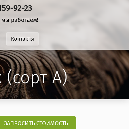
 159-92-23
 мы работаем!
Контакты
(сорт A)
ЗАПРОСИТЬ СТОИМОСТЬ